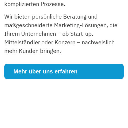
komplizierten Prozesse.
Wir bieten persönliche Beratung und
maßgeschneiderte Marketing-Lösungen, die
Ihrem Unternehmen – ob Start-up,
Mittelständler oder Konzern – nachweislich
mehr Kunden bringen.
Mehr über uns erfahren