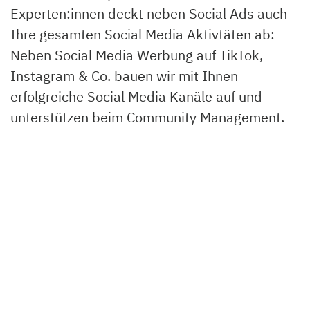
Experten:innen deckt neben Social Ads auch
Ihre gesamten Social Media Aktivtäten ab:
Neben Social Media Werbung auf TikTok,
Instagram & Co. bauen wir mit Ihnen
erfolgreiche Social Media Kanäle auf und
unterstützen beim Community Management.