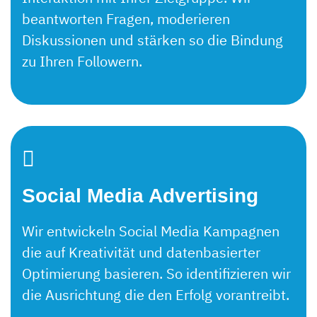
beantworten Fragen, moderieren
Diskussionen und stärken so die Bindung
zu Ihren Followern.
Social Media Advertising
Wir entwickeln Social Media Kampagnen
die auf Kreativität und datenbasierter
Optimierung basieren. So identifizieren wir
die Ausrichtung die den Erfolg vorantreibt.