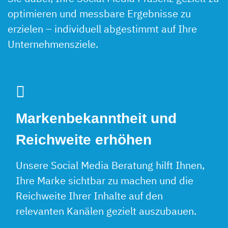
optimieren und messbare Ergebnisse zu
erzielen – individuell abgestimmt auf Ihre
Unternehmensziele.
Markenbekanntheit und
Reichweite erhöhen
Unsere Social Media Beratung hilft Ihnen,
Ihre Marke sichtbar zu machen und die
Reichweite Ihrer Inhalte auf den
relevanten Kanälen gezielt auszubauen.