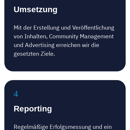
Umsetzung
Mit der Erstellung und Veröffentlichung
von Inhalten, Community Management
und Advertising erreichen wir die
gesetzten Ziele.
Reporting
Regelmäßige Erfolgsmessung und ein