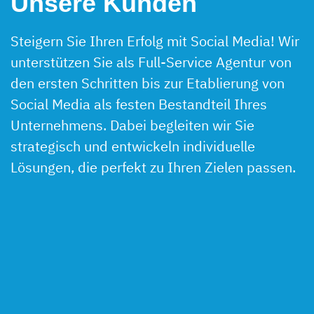
Unsere Kunden
Steigern Sie Ihren Erfolg mit Social Media! Wir
unterstützen Sie als Full-Service Agentur von
den ersten Schritten bis zur Etablierung von
Social Media als festen Bestandteil Ihres
Unternehmens. Dabei begleiten wir Sie
strategisch und entwickeln individuelle
Lösungen, die perfekt zu Ihren Zielen passen.