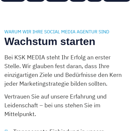
WARUM WIR IHRE SOCIAL MEDIA AGENTUR SIND
Wachstum starten
Bei KSK MEDIA steht Ihr Erfolg an erster
Stelle. Wir glauben fest daran, dass Ihre
einzigartigen Ziele und Bedürfnisse den Kern
jeder Marketingstrategie bilden sollten.
Vertrauen Sie auf unsere Erfahrung und
Leidenschaft – bei uns stehen Sie im
Mittelpunkt.