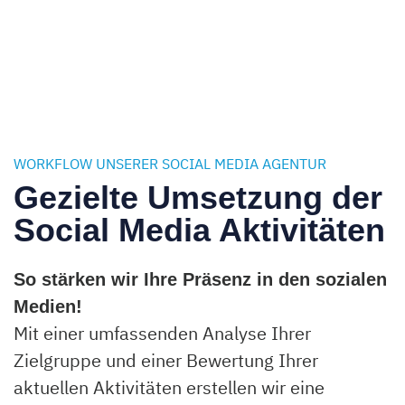
WORKFLOW UNSERER SOCIAL MEDIA AGENTUR
Gezielte Umsetzung der
Social Media Aktivitäten
So stärken wir Ihre Präsenz in den sozialen
Medien!
Mit einer umfassenden Analyse Ihrer
Zielgruppe und einer Bewertung Ihrer
aktuellen Aktivitäten erstellen wir eine