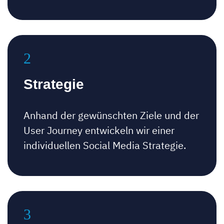
Strategie
Anhand der gewünschten Ziele und der
User Journey entwickeln wir einer
individuellen Social Media Strategie.