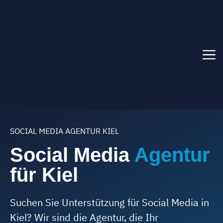
Zum
Inhalt
springen
Menü
SOCIAL MEDIA AGENTUR KIEL
Social Media
Agentur
für Kiel
Suchen Sie Unterstützung für Social Media in
Kiel? Wir sind die Agentur, die Ihr