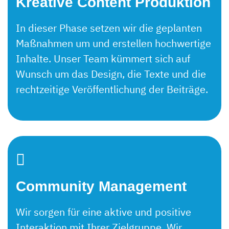
Kreative Content Produktion
In dieser Phase setzen wir die geplanten
Maßnahmen um und erstellen hochwertige
Inhalte.
Unser Team kümmert sich auf
Wunsch um das Design, die Texte und die
rechtzeitige Veröffentlichung der Beiträge.
Community Management
Wir sorgen für eine aktive und positive
Interaktion mit Ihrer Zielgruppe. Wir