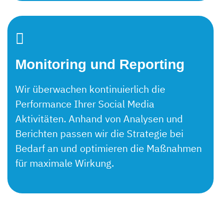
Monitoring und Reporting
Wir überwachen kontinuierlich die
Performance Ihrer
Social
Media
Aktivitäten
. Anhand von Analysen und
Berichten passen wir die Strategie bei
Bedarf an und optimieren die Maßnahmen
für maximale Wirkung.