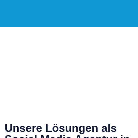
Unsere Lösungen als