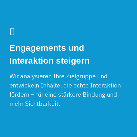
Engagements und
Interaktion steigern
Wir analysieren Ihre Zielgruppe und
entwickeln Inhalte, die echte Interaktion
fördern – für eine stärkere Bindung und
mehr Sichtbarkeit.