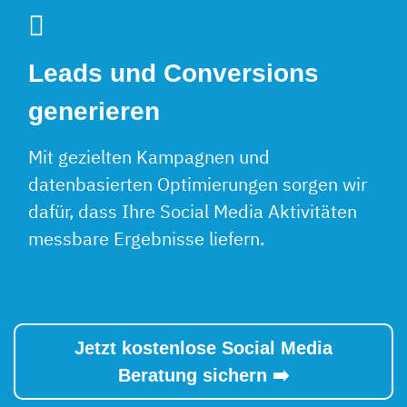
Leads und Conversions
generieren
Mit gezielten Kampagnen und
datenbasierten Optimierungen sorgen wir
dafür, dass Ihre Social Media Aktivitäten
messbare Ergebnisse liefern.
Jetzt kostenlose Social Media
Beratung sichern ➡️