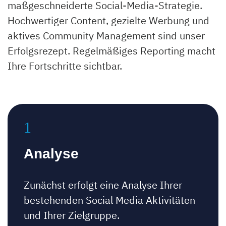
maßgeschneiderte Social-Media-Strategie.
Hochwertiger Content, gezielte Werbung und
aktives Community Management sind unser
Erfolgsrezept. Regelmäßiges Reporting macht
Ihre Fortschritte sichtbar.
Analyse
Zunächst erfolgt eine Analyse Ihrer
bestehenden Social Media Aktivitäten
und Ihrer Zielgruppe.