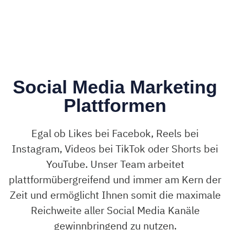
Social Media Marketing
Plattformen
Egal ob Likes bei Facebok, Reels bei
Instagram, Videos bei TikTok oder Shorts bei
YouTube. Unser Team arbeitet
plattformübergreifend und immer am Kern der
Zeit und ermöglicht Ihnen somit die maximale
Reichweite aller Social Media Kanäle
gewinnbringend zu nutzen.