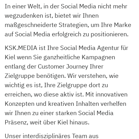
In einer Welt, in der Social Media nicht mehr
wegzudenken ist, bietet wir Ihnen
maßgeschneiderte Strategien, um Ihre Marke
auf Social Media erfolgreich zu positionieren.
KSK.MEDIA ist Ihre Social Media Agentur für
Kiel wenn Sie ganzheitliche Kampagnen
entlang der Customer Journey Ihrer
Zielgruppe benötigen. Wir verstehen, wie
wichtig es ist, Ihre Zielgruppe dort zu
erreichen, wo diese aktiv ist. Mit innovativen
Konzepten und kreativen Inhalten verhelfen
wir Ihnen zu einer starken Social Media
Präsenz, weit über Kiel hinaus.
Unser interdisziplinäres Team aus