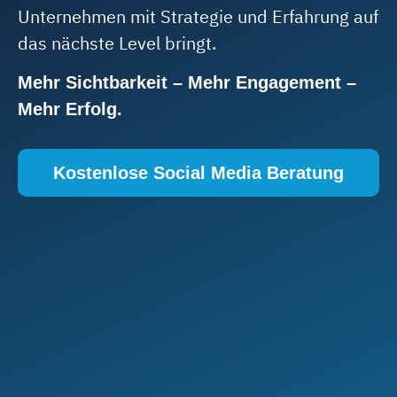
Unternehmen mit Strategie und Erfahrung auf
das nächste Level bringt.
Mehr Sichtbarkeit – Mehr Engagement –
Mehr Erfolg.
Kostenlose Social Media Beratung