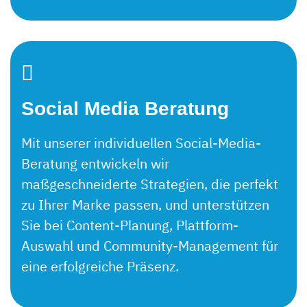
Social Media Beratung
Mit unserer individuellen Social-Media-
Beratung entwickeln wir
maßgeschneiderte Strategien, die perfekt
zu Ihrer Marke passen, und unterstützen
Sie bei Content-Planung, Plattform-
Auswahl und Community-Management für
eine erfolgreiche Präsenz.