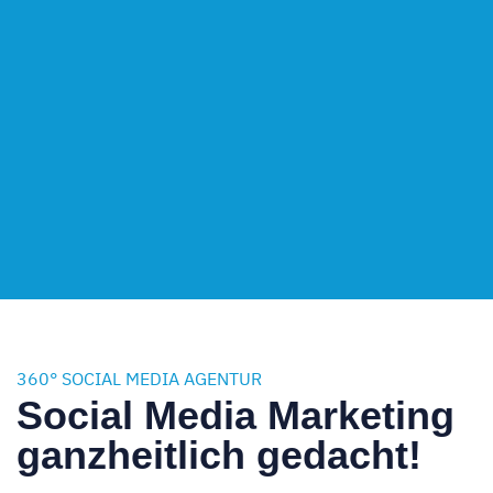
360° SOCIAL MEDIA AGENTUR
Social Media Marketing
ganzheitlich gedacht!