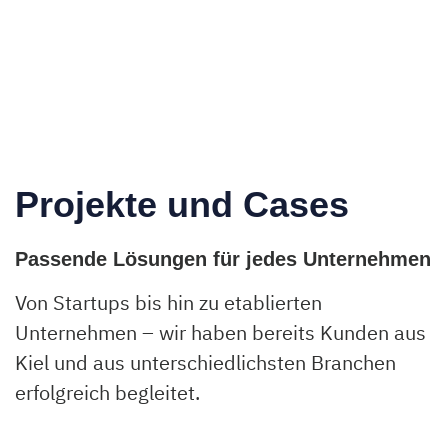
Projekte und Cases
Passende Lösungen für jedes Unternehmen
Von Startups bis hin zu etablierten
Unternehmen – wir haben bereits Kunden aus
Kiel und aus unterschiedlichsten Branchen
erfolgreich begleitet.