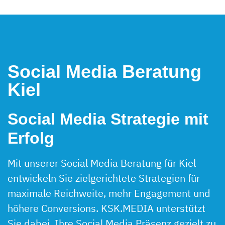
Social Media Beratung
Kiel
Social Media Strategie mit
Erfolg
Mit unserer Social Media Beratung für Kiel
entwickeln Sie zielgerichtete Strategien für
maximale Reichweite, mehr Engagement und
höhere Conversions. KSK.MEDIA unterstützt
Sie dabei, Ihre Social Media Präsenz gezielt zu