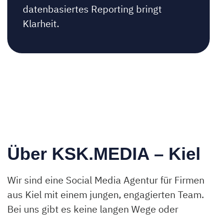
datenbasiertes Reporting bringt
Klarheit.
Über KSK.MEDIA – Kiel
Wir sind eine Social Media Agentur für Firmen
aus Kiel mit einem jungen, engagierten Team.
Bei uns gibt es keine langen Wege oder